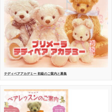
テディベアアカデミー 初級のご案内と募集