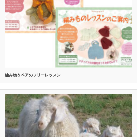
編み物＆ベアのフリーレッスン