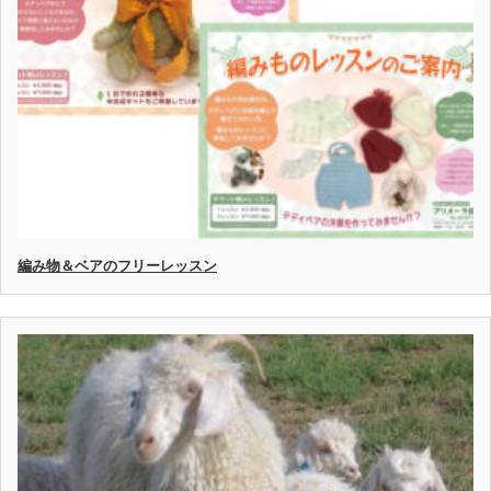
編み物＆ベアのフリーレッスン