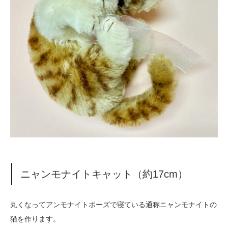
ニャンモナイトキャット（約17cm）
丸くなってアンモナイトポーズで寝ている通称ニャンモナイトの
猫を作ります。