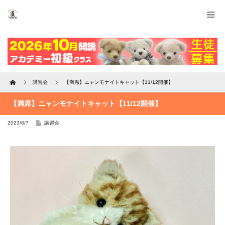
Home
講習会
【満席】ニャンモナイトキャット【11/12開催】
【満席】ニャンモナイトキャット【11/12開催】
2023/8/7
講習会