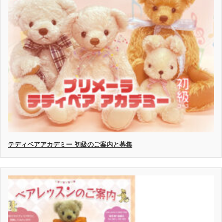
テディベアアカデミー 初級のご案内と募集