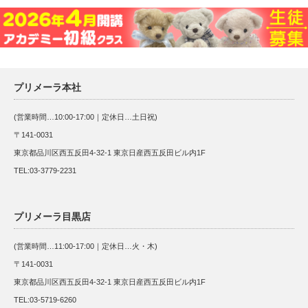
プリメーラ本社
(営業時間…10:00-17:00｜定休日…土日祝)
〒141-0031
東京都品川区西五反田4-32-1 東京日産西五反田ビル内1F
TEL:03-3779-2231
プリメーラ目黒店
(営業時間…11:00-17:00｜定休日…火・木)
〒141-0031
東京都品川区西五反田4-32-1 東京日産西五反田ビル内1F
TEL:03-5719-6260