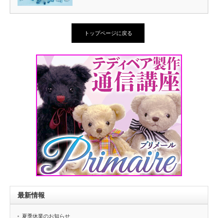
トップページに戻る
最新情報
夏季休業のお知らせ