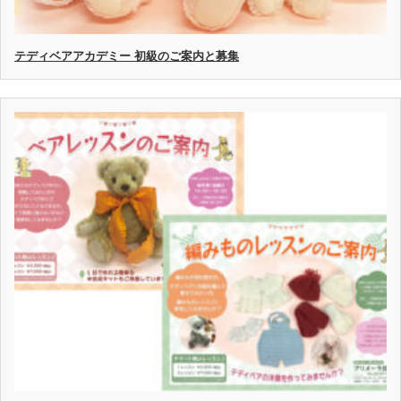
テディベアアカデミー 初級のご案内と募集